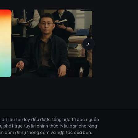
›
và dữ liệu tại đây đều được tổng hợp từ các nguồn
vụ phát trực tuyến chính thức. Nếu bạn cho rằng
. Xin cảm ơn sự thông cảm và hợp tác của bạn.